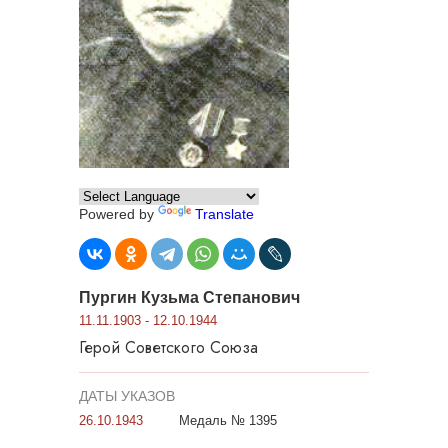
Powered by
Translate
Пургин Кузьма Степанович
11.11.1903 - 12.10.1944
Герой Советского Союза
ДАТЫ УКАЗОВ
26.10.1943
Медаль № 1395