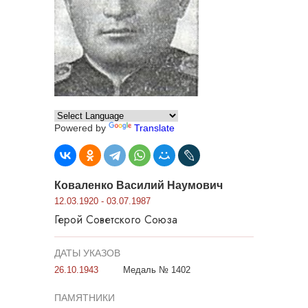
Powered by
Translate
Коваленко Василий Наумович
12.03.1920 - 03.07.1987
Герой Советского Союза
ДАТЫ УКАЗОВ
26.10.1943
Медаль № 1402
ПАМЯТНИКИ