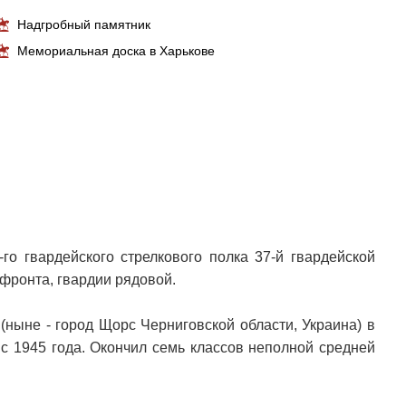
Надгробный памятник
Мемориальная доска в Харькове
го гвардейского стрелкового полка 37-й гвардейской
 фронта, гвардии рядовой.
(ныне - город Щорс Черниговской области, Украина) в
 с 1945 года. Окончил семь классов неполной средней