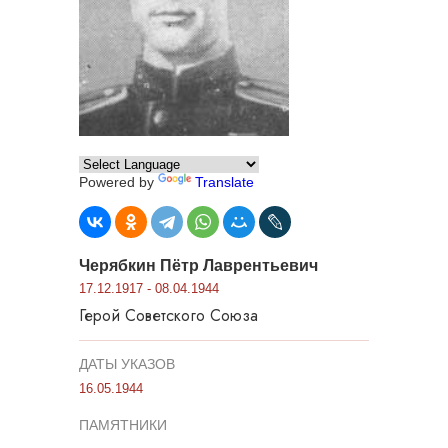
Powered by
Translate
Черябкин Пётр Лаврентьевич
17.12.1917 - 08.04.1944
Герой Советского Союза
ДАТЫ УКАЗОВ
16.05.1944
ПАМЯТНИКИ