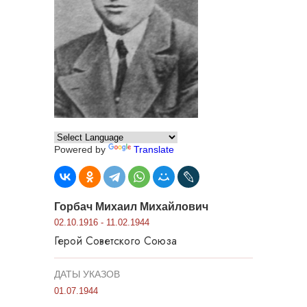
Powered by
Translate
Горбач Михаил Михайлович
02.10.1916 - 11.02.1944
Герой Советского Союза
ДАТЫ УКАЗОВ
01.07.1944