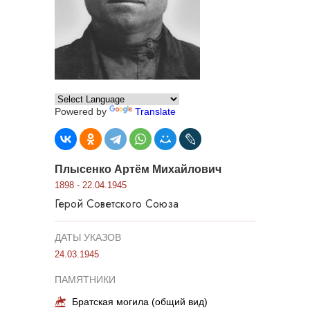
Powered by
Translate
Плысенко Артём Михайлович
1898 - 22.04.1945
Герой Советского Союза
ДАТЫ УКАЗОВ
24.03.1945
ПАМЯТНИКИ
Братская могила (общий вид)