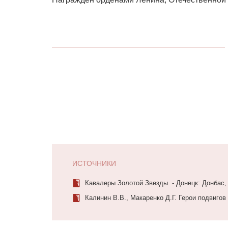
ИСТОЧНИКИ
Кавалеры Золотой Звезды. - Донецк: Донбас,
Калинин В.В., Макаренко Д.Г. Герои подвигов