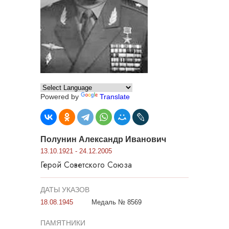
Powered by
Translate
Полунин Александр Иванович
13.10.1921 - 24.12.2005
Герой Советского Союза
ДАТЫ УКАЗОВ
18.08.1945
Медаль № 8569
ПАМЯТНИКИ