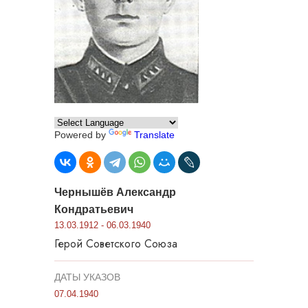
Powered by
Translate
Чернышёв Александр
Кондратьевич
13.03.1912 - 06.03.1940
Герой Советского Союза
ДАТЫ УКАЗОВ
07.04.1940