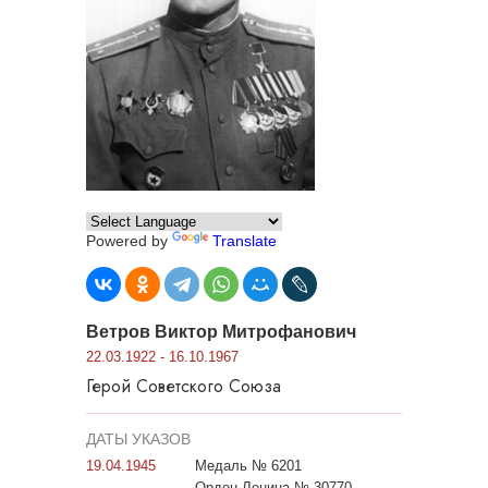
Powered by
Translate
Ветров Виктор Митрофанович
22.03.1922 - 16.10.1967
Герой Советского Союза
ДАТЫ УКАЗОВ
19.04.1945
Медаль № 6201
Орден Ленина № 30770