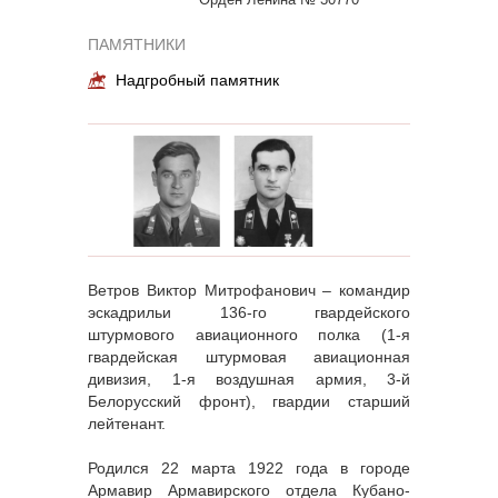
ПАМЯТНИКИ
Надгробный памятник
Ветров Виктор Митрофанович – командир
эскадрильи 136-го гвардейского
штурмового авиационного полка (1-я
гвардейская штурмовая авиационная
дивизия, 1-я воздушная армия, 3-й
Белорусский фронт), гвардии старший
лейтенант.
Родился 22 марта 1922 года в городе
Армавир Армавирского отдела Кубано-