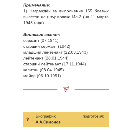
Примечание:
1) Награждён за выполнение 155 боевых
вылетов на штурмовике Ил-2 (на 11 марта
1945 года).
Воинские звания:
сержант (07.1941)
старший сержант (1942)
младший лейтенант (22.03.1943)
лейтенант (28.01.1944)
старший лейтенант (17.11.1944)
капитан (08.04.1945)
майор (06.10.1951)
Биографию подготовил:
А.А.Симонов