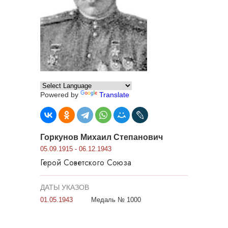
Powered by
Translate
Горкунов Михаил Степанович
05.09.1915 - 06.12.1943
Герой Советского Союза
ДАТЫ УКАЗОВ
01.05.1943
Медаль № 1000