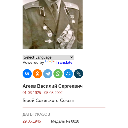
Powered by
Translate
Агеев Василий Сергеевич
01.03.1925 - 05.03.2002
Герой Советского Союза
ДАТЫ УКАЗОВ
29.06.1945
Медаль № 8828