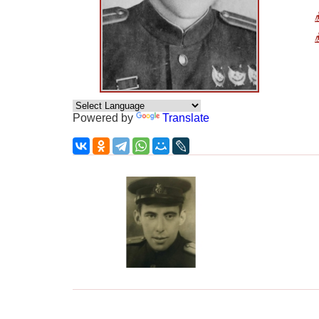
Powered by
Translate