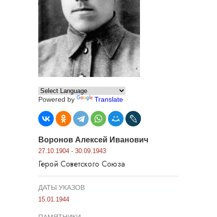
Powered by
Translate
Воронов Алексей Иванович
27.10.1904 - 30.09.1943
Герой Советского Союза
ДАТЫ УКАЗОВ
15.01.1944