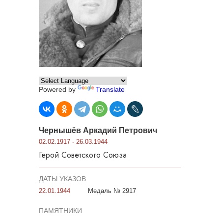
Powered by
Translate
Чернышёв Аркадий Петрович
02.02.1917 - 26.03.1944
Герой Советского Союза
ДАТЫ УКАЗОВ
22.01.1944
Медаль № 2917
ПАМЯТНИКИ