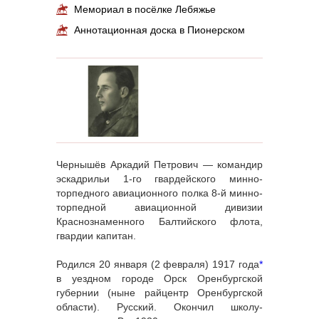
Мемориал в посёлке Лебяжье
Аннотационная доска в Пионерском
Чернышёв Аркадий Петрович — командир
эскадрильи 1-го гвардейского минно-
торпедного авиационного полка 8-й минно-
торпедной авиационной дивизии
Краснознаменного Балтийского флота,
гвардии капитан.
Родился 20 января (2 февраля) 1917 года
*
в уездном городе Орск Оренбургской
губернии (ныне райцентр Оренбургской
области). Русский. Окончил школу-