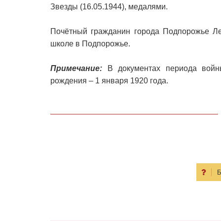
Звезды (16.05.1944), медалями.
Почётный гражданин города Подпорожье Ле
школе в Подпорожье.
Примечание:
В документах периода войны
рождения – 1 января 1920 года.
Б