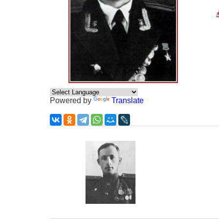
Powered by
Translate