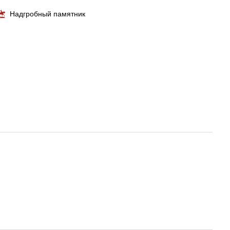
Надгробный памятник