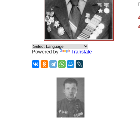
Powered by
Translate