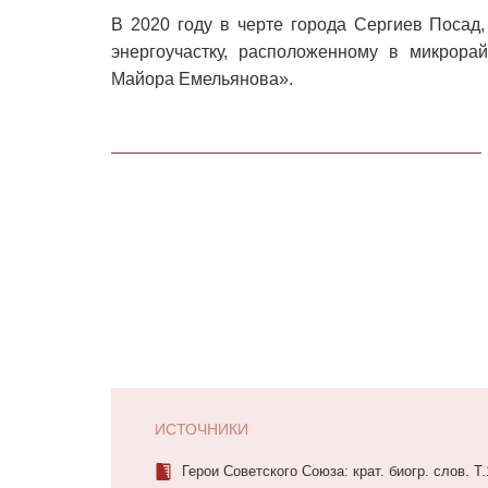
В 2020 году в черте города Сергиев Посад
энергоучастку, расположенному в микрора
Майора Емельянова».
ИСТОЧНИКИ
Герои Советского Союза: крат. биогр. слов. Т.