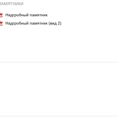
ПАМЯТНИКИ
Надгробный памятник
Надгробный памятник (вид 2)