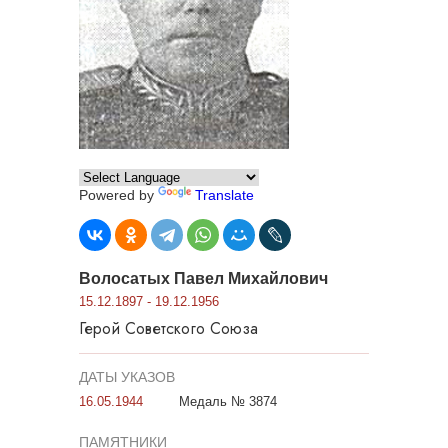
Powered by
Translate
Волосатых Павел Михайлович
15.12.1897 - 19.12.1956
Герой Советского Союза
ДАТЫ УКАЗОВ
16.05.1944
Медаль № 3874
ПАМЯТНИКИ