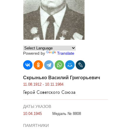
Powered by
Translate
Скрынько Василий Григорьевич
11.08.1912 - 10.11.1984
Герой Советского Союза
ДАТЫ УКАЗОВ
10.04.1945
Медаль № 8808
ПАМЯТНИКИ