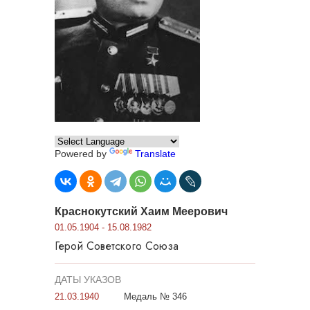
Powered by
Translate
Краснокутский Хаим Меерович
01.05.1904 - 15.08.1982
Герой Советского Союза
ДАТЫ УКАЗОВ
21.03.1940
Медаль № 346