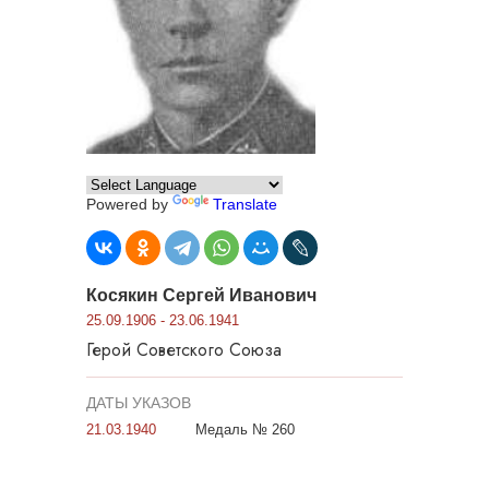
Powered by
Translate
Косякин Сергей Иванович
25.09.1906 - 23.06.1941
Герой Советского Союза
ДАТЫ УКАЗОВ
21.03.1940
Медаль № 260