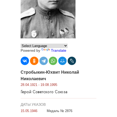
Powered by
Translate
Стробыкин-Юхвит Николай
Николаевич
28.04.1921 - 19.08.1995
Герой Советского Союза
ДАТЫ УКАЗОВ
15.05.1946
Медаль № 2876