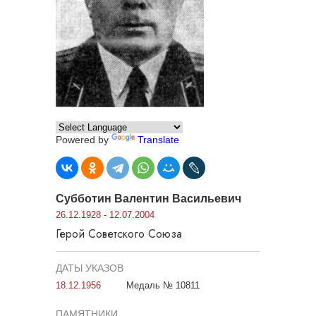
Powered by
Translate
Субботин Валентин Васильевич
26.12.1928 - 12.07.2004
Герой Советского Союза
ДАТЫ УКАЗОВ
18.12.1956
Медаль № 10811
ПАМЯТНИКИ