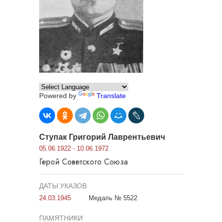
Powered by
Translate
Ступак Григорий Лаврентьевич
05.06.1922 - 10.06.1972
Герой Советского Союза
ДАТЫ УКАЗОВ
24.03.1945
Медаль № 5522
ПАМЯТНИКИ