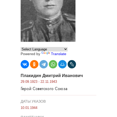
Powered by
Translate
Плакидин Дмитрий Иванович
29.09.1923 - 22.11.1943
Герой Советского Союза
ДАТЫ УКАЗОВ
10.01.1944