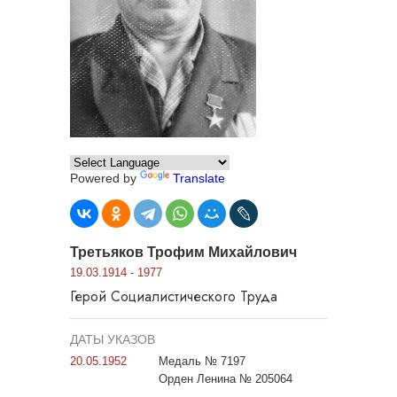
Powered by
Translate
Третьяков Трофим Михайлович
19.03.1914 - 1977
Герой Социалистического Труда
ДАТЫ УКАЗОВ
20.05.1952
Медаль № 7197
Орден Ленина № 205064