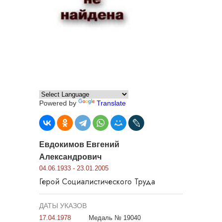
Powered by
Translate
Евдокимов Евгений
Александрович
04.06.1933 - 23.01.2005
Герой Социалистического Труда
ДАТЫ УКАЗОВ
17.04.1978
Медаль № 19040