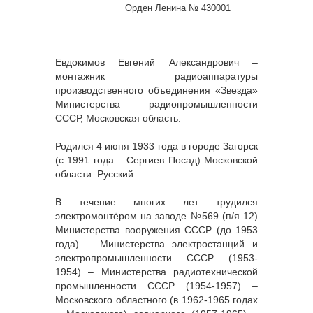
Орден Ленина № 430001
Евдокимов Евгений Александрович –
монтажник радиоаппаратуры
производственного объединения «Звезда»
Министерства радиопромышленности
СССР, Московская область.
Родился 4 июня 1933 года в городе Загорск
(с 1991 года – Сергиев Посад) Московской
области. Русский.
В течение многих лет трудился
электромонтёром на заводе №569 (п/я 12)
Министерства вооружения СССР (до 1953
года) – Министерства электростанций и
электропромышленности СССР (1953-
1954) – Министерства радиотехнической
промышленности СССР (1954-1957) –
Московского областного (в 1962-1965 годах