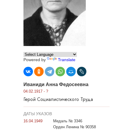
Powered by
Translate
Иваниди Анна Федосеевна
04.02.1917 - ?
Герой Социалистического Труда
ДАТЫ УКАЗОВ
16.04.1949
Медаль № 3346
Орден Ленина № 90358