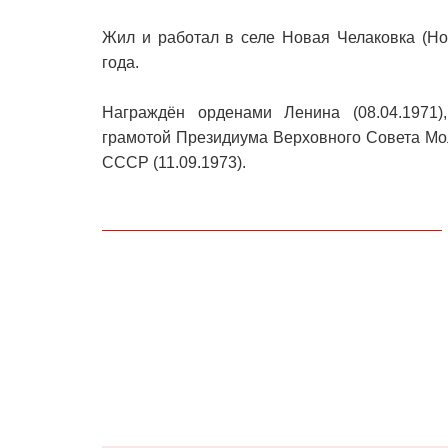
Жил и работал в селе Новая Челаковка (Но
года.
Награждён орденами Ленина (08.04.1971),
грамотой Президиума Верховного Совета Мо
СССР (11.09.1973).