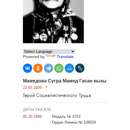
Powered by
Translate
Мамедова Сугра Мамед Гасан кызы
22.03.1926 - ?
Герой Социалистического Труда
ДАТЫ УКАЗОВ
05.10.1949
Медаль № 4753
Орден Ленина № 109559