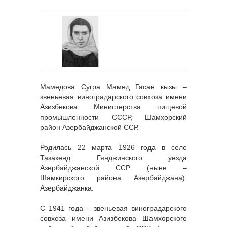
Мамедова Сугра Мамед Гасан кызы –
звеньевая виноградарского совхоза имени
Азизбекова Министерства пищевой
промышленности СССР, Шамхорский
район Азербайджанской ССР.
Родилась 22 марта 1926 года в селе
Тазакенд Гянджинского уезда
Азербайджанской ССР (ныне –
Шамкирского района Азербайджана).
Азербайджанка.
С 1941 года – звеньевая виноградарского
совхоза имени Азизбекова Шамхорского