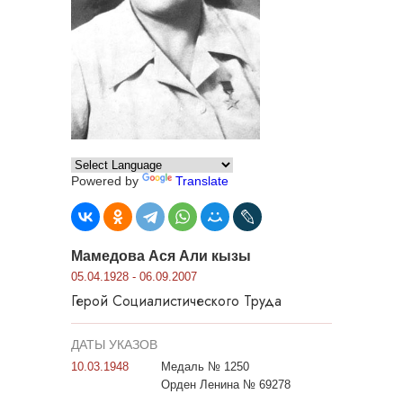
Powered by
Translate
Мамедова Ася Али кызы
05.04.1928 - 06.09.2007
Герой Социалистического Труда
ДАТЫ УКАЗОВ
10.03.1948
Медаль № 1250
Орден Ленина № 69278