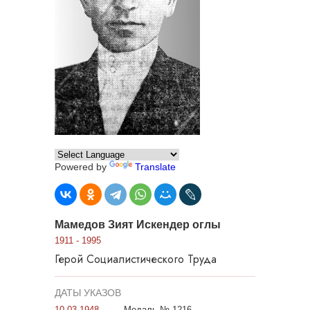
Powered by
Translate
Мамедов Зият Искендер оглы
1911 - 1995
Герой Социалистического Труда
ДАТЫ УКАЗОВ
10.03.1948
Медаль № 1216