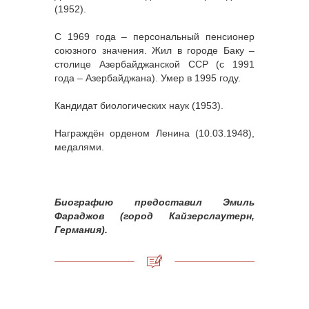
(1952).
С 1969 года – персональный пенсионер
союзного значения. Жил в городе Баку –
столице Азербайджанской ССР (с 1991
года – Азербайджана). Умер в 1995 году.
Кандидат биологических наук (1953).
Награждён орденом Ленина (10.03.1948),
медалями.
Биографию предоставил Эмиль
Фараджов (город Кайзерслаутерн,
Германия).