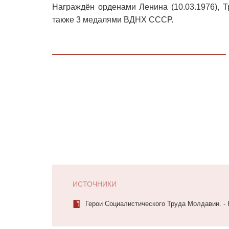
Награждён орденами Ленина (10.03.1976), Т
также 3 медалями ВДНХ СССР.
ИСТОЧНИКИ
Герои Социалистического Труда Молдавии. - 