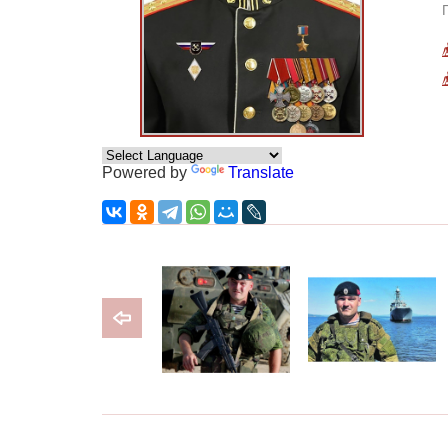
Powered by
Translate