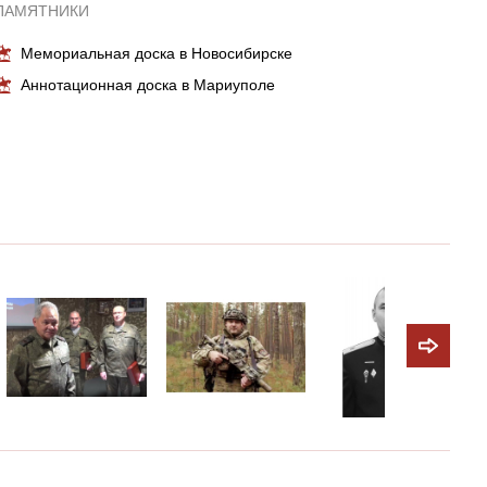
ПАМЯТНИКИ
Мемориальная доска в Новосибирске
Аннотационная доска в Мариуполе