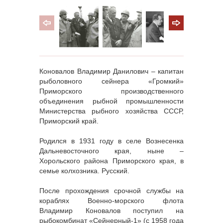
Коновалов Владимир Данилович – капитан
рыболовного сейнера «Громкий»
Приморского производственного
объединения рыбной промышленности
Министерства рыбного хозяйства СССР,
Приморский край.
Родился в 1931 году в селе Вознесенка
Дальневосточного края, ныне –
Хорольского района Приморского края, в
семье колхозника. Русский.
После прохождения срочной службы на
кораблях Военно-морского флота
Владимир Коновалов поступил на
рыбокомбинат «Сейнерный-1» (с 1958 года