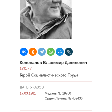
Коновалов Владимир Данилович
1931 - ?
Герой Социалистического Труда
ДАТЫ УКАЗОВ
17.03.1981
Медаль № 19780
Орден Ленина № 459436