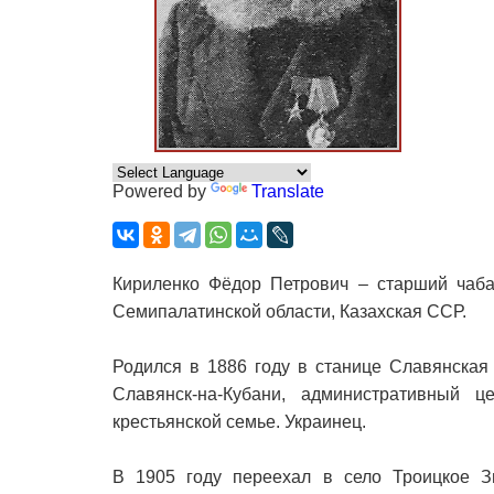
Powered by
Translate
Кириленко Фёдор Петрович – старший чаба
Семипалатинской области, Казахская ССР.
Родился в 1886 году в станице Славянская
Славянск-на-Кубани, административный ц
крестьянской семье. Украинец.
В 1905 году переехал в село Троицкое Зм