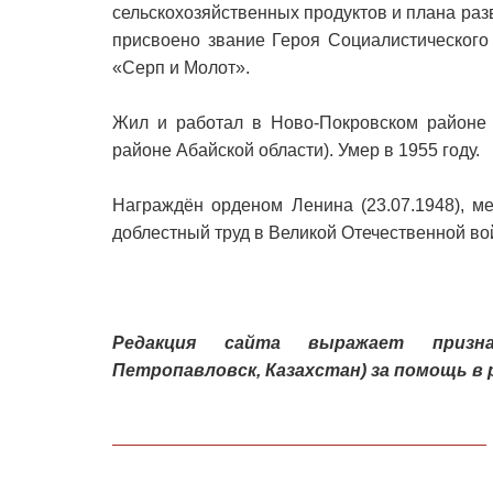
сельскохозяйственных продуктов и плана ра
присвоено звание Героя Социалистического
«Серп и Молот».
Жил и работал в Ново-Покровском районе 
районе Абайской области). Умер в 1955 году.
Награждён орденом Ленина (23.07.1948), м
доблестный труд в Великой Отечественной войн
Редакция сайта выражает призна
Петропавловск, Казахстан) за помощь в 