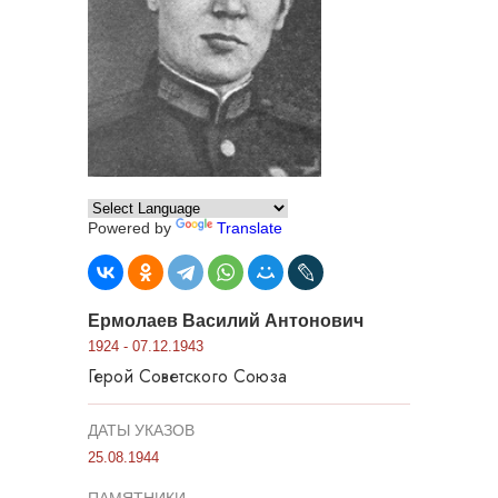
Powered by
Translate
Ермолаев Василий Антонович
1924 - 07.12.1943
Герой Советского Союза
ДАТЫ УКАЗОВ
25.08.1944