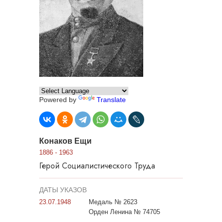
Powered by
Translate
Конаков Ещи
1886 - 1963
Герой Социалистического Труда
ДАТЫ УКАЗОВ
23.07.1948
Медаль № 2623
Орден Ленина № 74705