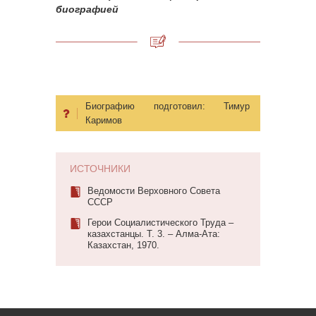
биографией
Биографию подготовил:
Тимур
Каримов
ИСТОЧНИКИ
Ведомости Верховного Совета
СССР
Герои Социалистического Труда –
казахстанцы. Т. 3. – Алма-Ата:
Казахстан, 1970.