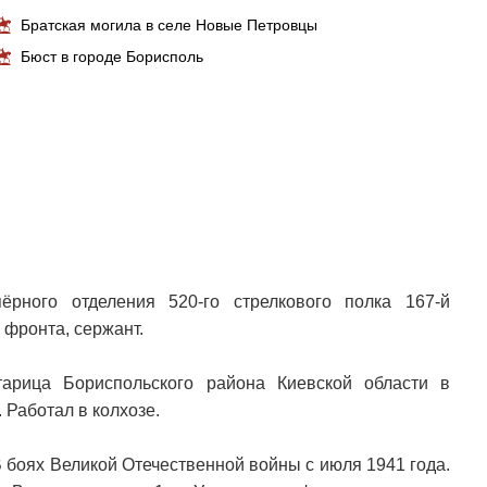
Братская могила в селе Новые Петровцы
Бюст в городе Борисполь
рного отделения 520-го стрелкового полка 167-й
 фронта, сержант.
арица Бориспольского района Киевской области в
 Работал в колхозе.
В боях Великой Отечественной войны с июля 1941 года.