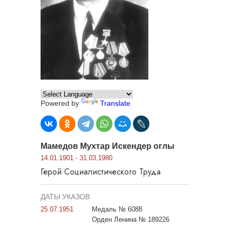
Powered by
Translate
Мамедов Мухтар Искендер оглы
14.01.1901 - 31.03.1980
Герой Социалистического Труда
ДАТЫ УКАЗОВ
25.07.1951
Медаль № 6088
Орден Ленина № 189226