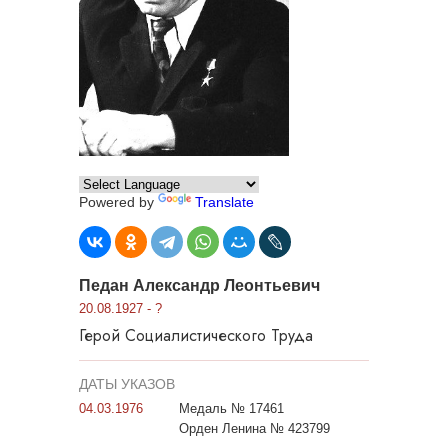
Powered by
Translate
Педан Александр Леонтьевич
20.08.1927 - ?
Герой Социалистического Труда
ДАТЫ УКАЗОВ
04.03.1976
Медаль № 17461
Орден Ленина № 423799