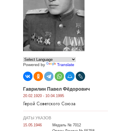
Powered by
Translate
Гаврилин Павел Фёдорович
20.02.1920 - 10.04.1995
Герой Советского Союза
ДАТЫ УКАЗОВ
15.05.1946
Медаль № 7012
Орден Ленина № 55758