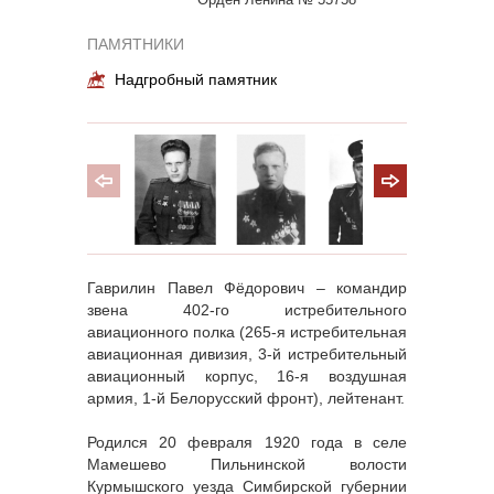
ПАМЯТНИКИ
Надгробный памятник
Гаврилин Павел Фёдорович – командир
звена 402-го истребительного
авиационного полка (265-я истребительная
авиационная дивизия, 3-й истребительный
авиационный корпус, 16-я воздушная
армия, 1-й Белорусский фронт), лейтенант.
Родился 20 февраля 1920 года в селе
Мамешево Пильнинской волости
Курмышского уезда Симбирской губернии