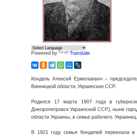
Powered by
Translate
Кондель Алексей Ермолаевич – председате
Винницкой области, Украинская ССР.
Родился 17 марта 1907 года в губернск
Днепропетровск Украинской ССР), ныне гор
области Украины, в семье рабочего. Украинец
В 1921 году семья Конделей переехала в 