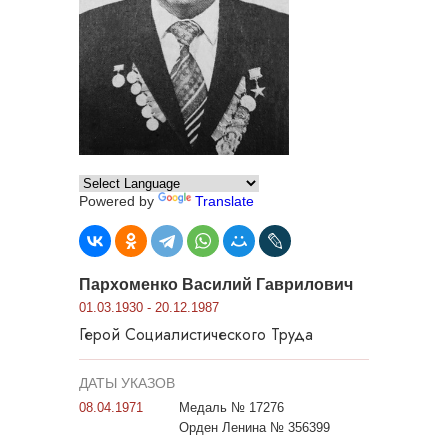
Powered by
Translate
Пархоменко Василий Гаврилович
01.03.1930 - 20.12.1987
Герой Социалистического Труда
ДАТЫ УКАЗОВ
08.04.1971
Медаль № 17276
Орден Ленина № 356399