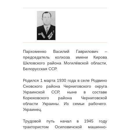
Пархоменко Василий Гаврилович –
председатель колхоза имени Кирова
Шкловского района Могилёвской области,
Белорусская ССР.
Родился 1 марта 1930 года в селе Родвино
Сновского района Черниговского округа
Украинской ССР, ныне в составе
Корюковского района Черниговской
области Украины. Из семьи рабочего.
Украинец.
Трудовой путь начал в 1945 году
трактористом Осиповичской машинно-