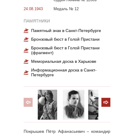
24.08.1943
Медаль № 12
ПАМЯТНИКИ
Памятный знак в Санкт-Петербурге
Бронзовый бюст в Голой Пристани
Бронзовый бюст в Голой Пристани
(фрагмент)
Мемориальная доска в Харькове
Информационная доска в Санкт-
Петербурге
Покрышев Пётр Афанасьевич – командир