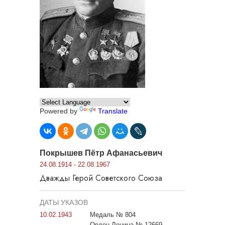
Powered by
Translate
Покрышев Пётр Афанасьевич
24.08.1914 - 22.08.1967
Дважды Герой Советского Союза
ДАТЫ УКАЗОВ
10.02.1943
Медаль № 804
Орден Ленина № 12669