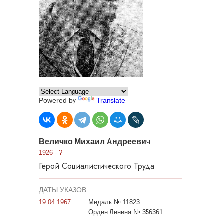
Powered by
Translate
Величко Михаил Андреевич
1926 - ?
Герой Социалистического Труда
ДАТЫ УКАЗОВ
19.04.1967
Медаль № 11823
Орден Ленина № 356361