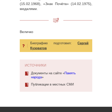
(15.02.1968), «Знак Почёта» (14.02.1975),
медалями.
Величко
Биографию подготовил:
Сергей
Кузоватов
ИСТОЧНИКИ
Документы на сайте «
Память
народа
»
Публикации в местных СМИ