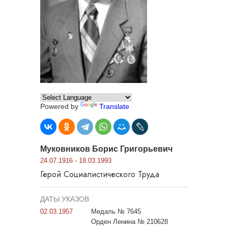
Powered by
Translate
Муковников Борис Григорьевич
24.07.1916 - 18.03.1993
Герой Социалистического Труда
ДАТЫ УКАЗОВ
02.03.1957
Медаль № 7645
Орден Ленина № 210628