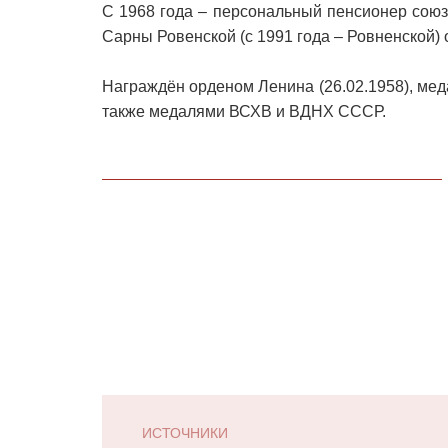
С 1968 года – персональный пенсионер союз
Сарны Ровенской (с 1991 года – Ровненской) 
Награждён орденом Ленина (26.02.1958), меда
также медалями ВСХВ и ВДНХ СССР.
ИСТОЧНИКИ