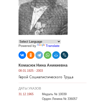
Powered by
Translate
Комасюк Нина Аникиевна
08.01.1925 - 2003
Герой Социалистического Труда
ДАТЫ УКАЗОВ
31.12.1965
Медаль № 10039
Орден Ленина № 336057