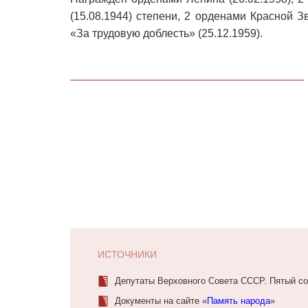
(15.08.1944) степени, 2 орденами Красной Зв
«За трудовую доблесть» (25.12.1959).
ИСТОЧНИКИ
Депутаты Верховного Совета СССР. Пятый соз
Документы на сайте «
Память народа
»