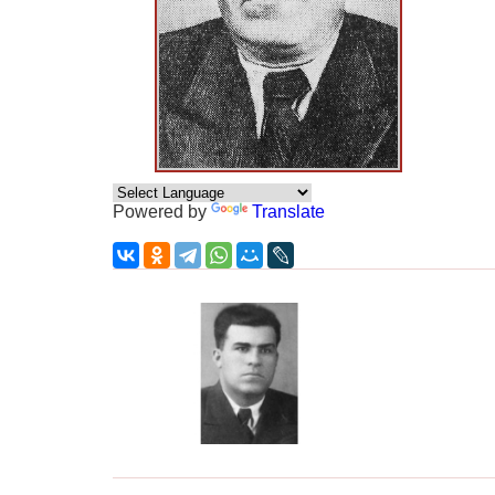
Powered by
Translate